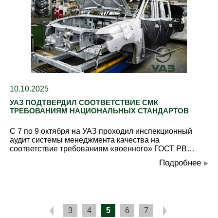
10.10.2025
УАЗ ПОДТВЕРДИЛ СООТВЕТСТВИЕ СМК
ТРЕБОВАНИЯМ НАЦИОНАЛЬНЫХ СТАНДАРТОВ
С 7 по 9 октября на УАЗ проходил инспекционный
аудит системы менеджмента качества на
соответствие требованиям «военного» ГОСТ РВ…
Подробнее
3
4
5
6
7