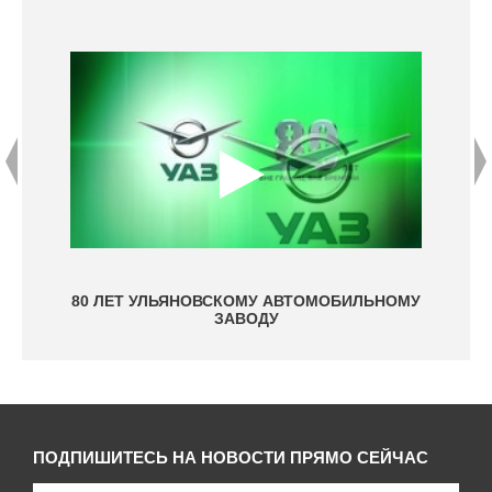
ВКИ
80 ЛЕТ УЛЬЯНОВСКОМУ АВТОМОБИЛЬНОМУ
ЗАВОДУ
ПОДПИШИТЕСЬ НА НОВОСТИ ПРЯМО СЕЙЧАС