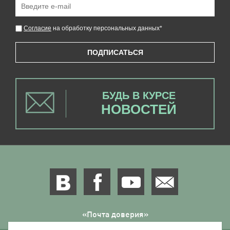
Согласие
на обработку персональных данных
*
ПОДПИСАТЬСЯ
БУДЬ В КУРСЕ
НОВОСТЕЙ
«Почта доверия»