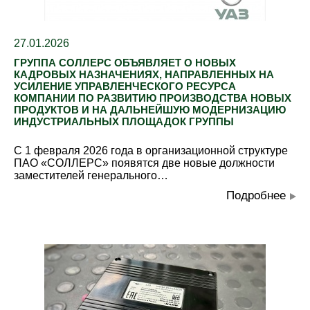
27.01.2026
ГРУППА СОЛЛЕРС ОБЪЯВЛЯЕТ О НОВЫХ
КАДРОВЫХ НАЗНАЧЕНИЯХ, НАПРАВЛЕННЫХ НА
УСИЛЕНИЕ УПРАВЛЕНЧЕСКОГО РЕСУРСА
КОМПАНИИ ПО РАЗВИТИЮ ПРОИЗВОДСТВА НОВЫХ
ПРОДУКТОВ И НА ДАЛЬНЕЙШУЮ МОДЕРНИЗАЦИЮ
ИНДУСТРИАЛЬНЫХ ПЛОЩАДОК ГРУППЫ
С 1 февраля 2026 года в организационной структуре
ПАО «СОЛЛЕРС» появятся две новые должности
заместителей генерального…
Подробнее