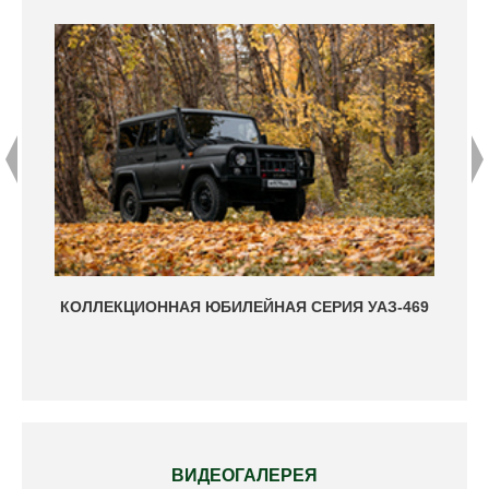
КОЛЛЕКЦИОННАЯ ЮБИЛЕЙНАЯ СЕРИЯ УАЗ-469
50-
УЛЬЯ
ВИДЕОГАЛЕРЕЯ