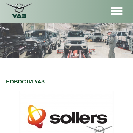
НОВОСТИ УАЗ