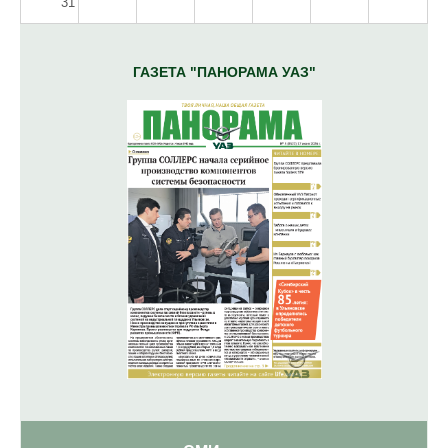
31
ГАЗЕТА "ПАНОРАМА УАЗ"