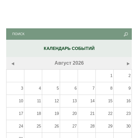
КАЛЕНДАРЬ СОБЫТИЙ
Август
2026
1
2
3
4
5
6
7
8
9
10
11
12
13
14
15
16
17
18
19
20
21
22
23
24
25
26
27
28
29
30