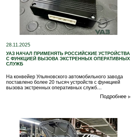
28.11.2025
УАЗ НАЧАЛ ПРИМЕНЯТЬ РОССИЙСКИЕ УСТРОЙСТВА
С ФУНКЦИЕЙ ВЫЗОВА ЭКСТРЕННЫХ ОПЕРАТИВНЫХ
СЛУЖБ
На конвейер Ульяновского автомобильного завода
поставлено более 20 тысяч устройств с функцией
вызова экстренных оперативных служб…
Подробнее