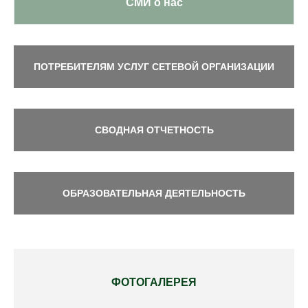
СМИ о нас
ПОТРЕБИТЕЛЯМ УСЛУГ СЕТЕВОЙ ОРГАНИЗАЦИИ
СВОДНАЯ ОТЧЕТНОСТЬ
ОБРАЗОВАТЕЛЬНАЯ ДЕЯТЕЛЬНОСТЬ
ФОТОГАЛЕРЕЯ