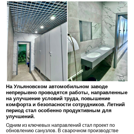
На Ульяновском автомобильном заводе
непрерывно проводятся работы, направленные
на улучшение условий труда, повышение
комфорта и безопасности сотрудников. Летний
период стал особенно продуктивным для
улучшений.
Одним из ключевых направлений стал проект по
обновлению санузлов. В сварочном производстве