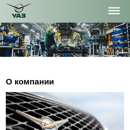
О компании