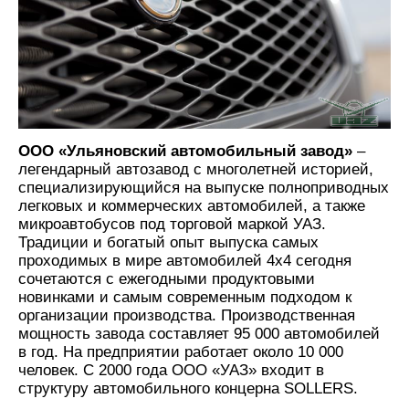
ООО «Ульяновский автомобильный завод»
–
легендарный автозавод с многолетней историей,
специализирующийся на выпуске полноприводных
легковых и коммерческих автомобилей, а также
микроавтобусов под торговой маркой УАЗ.
Традиции и богатый опыт выпуска самых
проходимых в мире автомобилей 4х4 сегодня
сочетаются с ежегодными продуктовыми
новинками и самым современным подходом к
организации производства. Производственная
мощность завода составляет 95 000 автомобилей
в год. На предприятии работает около 10 000
человек. C 2000 года ООО «УАЗ» входит в
структуру автомобильного концерна SOLLERS.