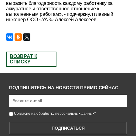
выразить благодарность каждому работнику за
аккуратное и ответственное отношение к
выполненным работам», - подчеркнул главный
инженер ООО «УАЗ» Алексей Алексеев.
ВОЗВРАТ К
СПИСКУ
ПОДПИШИТЕСЬ НА НОВОСТИ ПРЯМО СЕЙЧАС
Согласие
на обработку персональных данных
*
ПОДПИСАТЬСЯ