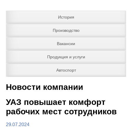
История
Производство
Вакансии
Продукция и услуги
Автоспорт
Новости компании
УАЗ повышает комфорт
рабочих мест сотрудников
29.07.2024