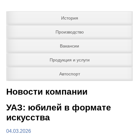
История
Производство
Вакансии
Продукция и услуги
Автоспорт
Новости компании
УАЗ: юбилей в формате
искусства
04.03.2026