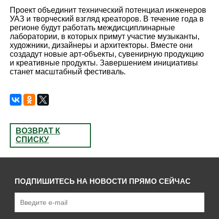
Проект объединит технический потенциал инженеров
УАЗ и творческий взгляд креаторов. В течение года в
регионе будут работать междисциплинарные
лаборатории, в которых примут участие музыканты,
художники, дизайнеры и архитекторы. Вместе они
создадут новые арт-объекты, сувенирную продукцию
и креативные продукты. Завершением инициативы
станет масштабный фестиваль.
ВОЗВРАТ К
СПИСКУ
ПОДПИШИТЕСЬ НА НОВОСТИ ПРЯМО СЕЙЧАС