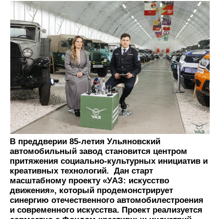
В преддверии 85-летия Ульяновский
автомобильный завод становится центром
притяжения социально-культурных инициатив и
креативных технологий. Дан старт
масштабному проекту «УАЗ: искусство
движения», который продемонстрирует
синергию отечественного автомобилестроения
и современного искусства. Проект реализуется