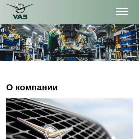
О компании