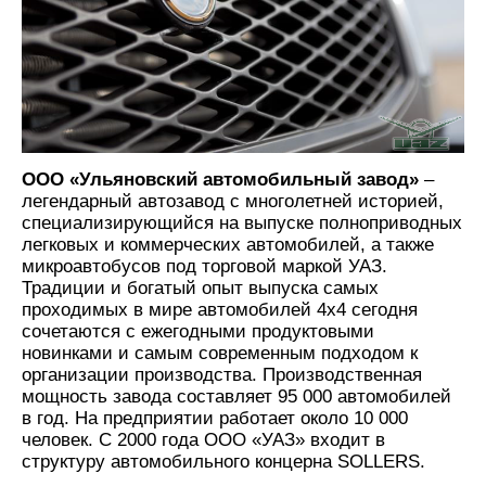
ООО «Ульяновский автомобильный завод»
–
легендарный автозавод с многолетней историей,
специализирующийся на выпуске полноприводных
легковых и коммерческих автомобилей, а также
микроавтобусов под торговой маркой УАЗ.
Традиции и богатый опыт выпуска самых
проходимых в мире автомобилей 4х4 сегодня
сочетаются с ежегодными продуктовыми
новинками и самым современным подходом к
организации производства. Производственная
мощность завода составляет 95 000 автомобилей
в год. На предприятии работает около 10 000
человек. C 2000 года ООО «УАЗ» входит в
структуру автомобильного концерна SOLLERS.