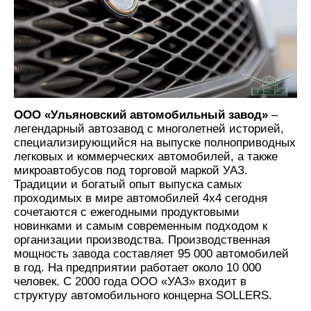
ООО «Ульяновский автомобильный завод»
–
легендарный автозавод с многолетней историей,
специализирующийся на выпуске полноприводных
легковых и коммерческих автомобилей, а также
микроавтобусов под торговой маркой УАЗ.
Традиции и богатый опыт выпуска самых
проходимых в мире автомобилей 4х4 сегодня
сочетаются с ежегодными продуктовыми
новинками и самым современным подходом к
организации производства. Производственная
мощность завода составляет 95 000 автомобилей
в год. На предприятии работает около 10 000
человек. C 2000 года ООО «УАЗ» входит в
структуру автомобильного концерна SOLLERS.