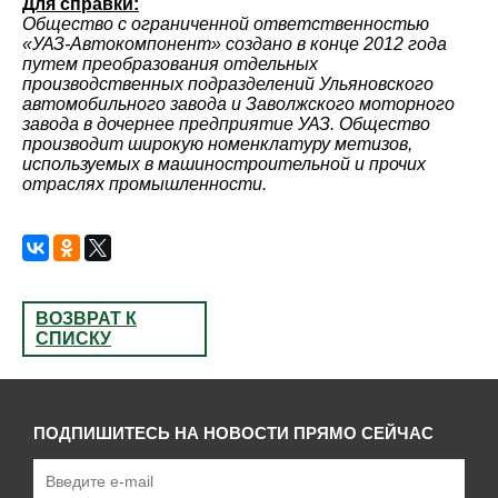
Для справки:
Общество с ограниченной ответственностью
«УАЗ-Автокомпонент» создано в конце 2012 года
путем преобразования отдельных
производственных подразделений Ульяновского
автомобильного завода и Заволжского моторного
завода в дочернее предприятие УАЗ. Общество
производит широкую номенклатуру метизов,
используемых в машиностроительной и прочих
отраслях промышленности.
ВОЗВРАТ К
СПИСКУ
ПОДПИШИТЕСЬ НА НОВОСТИ ПРЯМО СЕЙЧАС