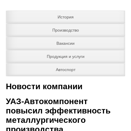
История
Производство
Вакансии
Продукция и услуги
Автоспорт
Новости компании
УАЗ-Автокомпонент
повысил эффективность
металлургического
производства