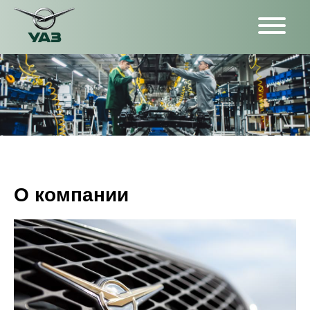
О компании