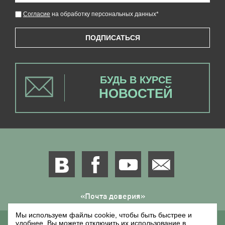
Согласие
на обработку персональных данных
*
ПОДПИСАТЬСЯ
БУДЬ В КУРСЕ
НОВОСТЕЙ
«Почта доверия»
Мы используем файлы cookie, чтобы быть быстрее и
удобнее. Вы можете отключить их использование в