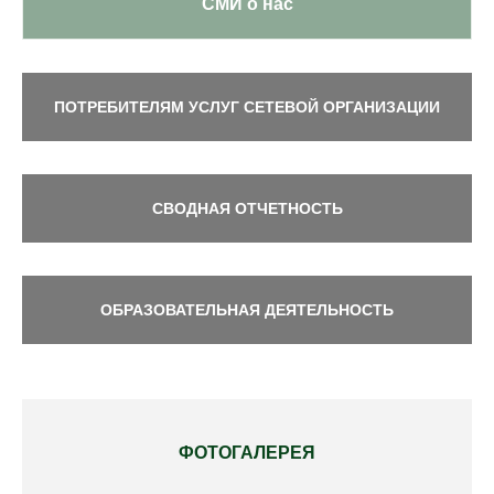
СМИ о нас
ПОТРЕБИТЕЛЯМ УСЛУГ СЕТЕВОЙ ОРГАНИЗАЦИИ
СВОДНАЯ ОТЧЕТНОСТЬ
ОБРАЗОВАТЕЛЬНАЯ ДЕЯТЕЛЬНОСТЬ
ФОТОГАЛЕРЕЯ