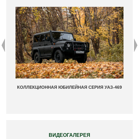
КОЛЛЕКЦИОННАЯ ЮБИЛЕЙНАЯ СЕРИЯ УАЗ-469
50-
УЛЬЯ
ВИДЕОГАЛЕРЕЯ