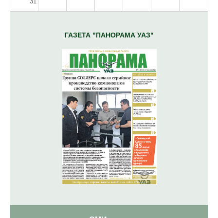
31
ГАЗЕТА "ПАНОРАМА УАЗ"