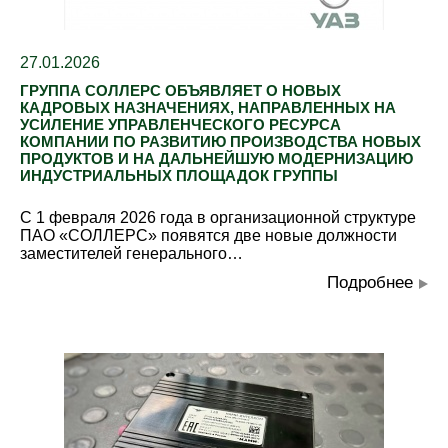
27.01.2026
ГРУППА СОЛЛЕРС ОБЪЯВЛЯЕТ О НОВЫХ
КАДРОВЫХ НАЗНАЧЕНИЯХ, НАПРАВЛЕННЫХ НА
УСИЛЕНИЕ УПРАВЛЕНЧЕСКОГО РЕСУРСА
КОМПАНИИ ПО РАЗВИТИЮ ПРОИЗВОДСТВА НОВЫХ
ПРОДУКТОВ И НА ДАЛЬНЕЙШУЮ МОДЕРНИЗАЦИЮ
ИНДУСТРИАЛЬНЫХ ПЛОЩАДОК ГРУППЫ
С 1 февраля 2026 года в организационной структуре
ПАО «СОЛЛЕРС» появятся две новые должности
заместителей генерального…
Подробнее