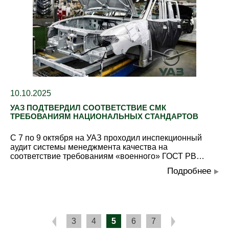
10.10.2025
УАЗ ПОДТВЕРДИЛ СООТВЕТСТВИЕ СМК
ТРЕБОВАНИЯМ НАЦИОНАЛЬНЫХ СТАНДАРТОВ
С 7 по 9 октября на УАЗ проходил инспекционный
аудит системы менеджмента качества на
соответствие требованиям «военного» ГОСТ РВ…
Подробнее
3
4
5
6
7