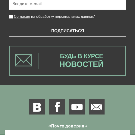
Согласие
на обработку персональных данных
*
ПОДПИСАТЬСЯ
БУДЬ В КУРСЕ
НОВОСТЕЙ
«Почта доверия»