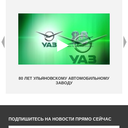
ВКИ
80 ЛЕТ УЛЬЯНОВСКОМУ АВТОМОБИЛЬНОМУ
ЗАВОДУ
ПОДПИШИТЕСЬ НА НОВОСТИ ПРЯМО СЕЙЧАС