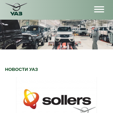
НОВОСТИ УАЗ