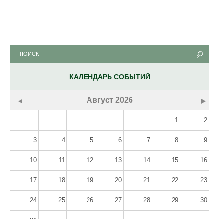
КАЛЕНДАРЬ СОБЫТИЙ
Август
2026
1
2
3
4
5
6
7
8
9
10
11
12
13
14
15
16
17
18
19
20
21
22
23
24
25
26
27
28
29
30