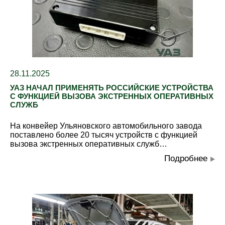
28.11.2025
УАЗ НАЧАЛ ПРИМЕНЯТЬ РОССИЙСКИЕ УСТРОЙСТВА
С ФУНКЦИЕЙ ВЫЗОВА ЭКСТРЕННЫХ ОПЕРАТИВНЫХ
СЛУЖБ
На конвейер Ульяновского автомобильного завода
поставлено более 20 тысяч устройств с функцией
вызова экстренных оперативных служб…
Подробнее