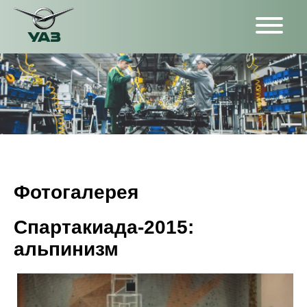
Фотогалерея
Спартакиада-2015:
альпинизм