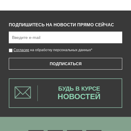
ПОДПИШИТЕСЬ НА НОВОСТИ ПРЯМО СЕЙЧАС
Согласие
на обработку персональных данных
*
ПОДПИСАТЬСЯ
БУДЬ В КУРСЕ
НОВОСТЕЙ