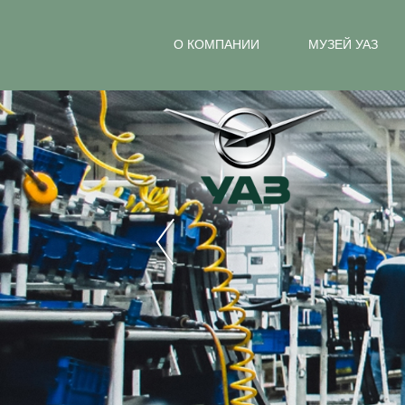
О КОМПАНИИ
МУЗЕЙ УАЗ