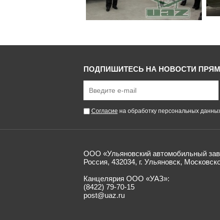
ПОДПИШИТЕСЬ НА НОВОСТИ ПРЯМ
Согласие
на обработку персональных данны
ООО «Ульяновский автомобильный зав
Россия, 432034, г. Ульяновск, Московск
Канцелярия ООО «УАЗ»:
(8422) 79-70-15
post@uaz.ru