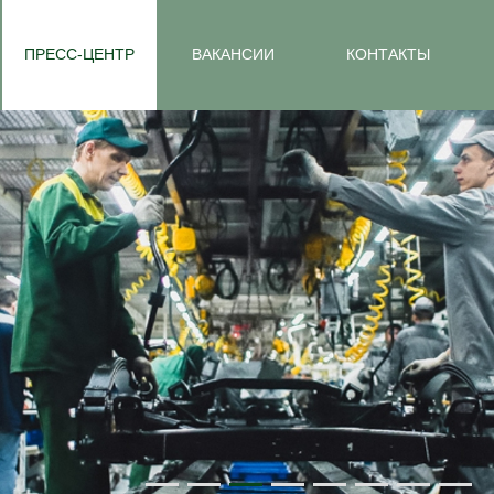
ПРЕСС-ЦЕНТР
ВАКАНСИИ
КОНТАКТЫ