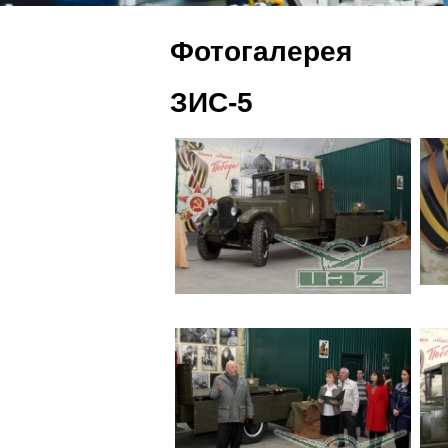
Фотогалерея
ЗИС-5