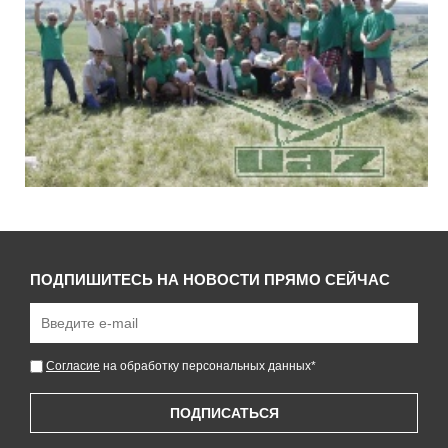
ПОДПИШИТЕСЬ НА НОВОСТИ ПРЯМО СЕЙЧАС
Согласие
на обработку персональных данных
*
ПОДПИСАТЬСЯ