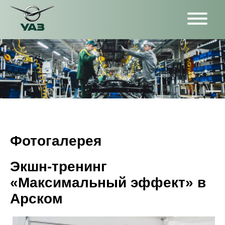
Фотогалерея
Экшн-тренинг
«Максимальный эффект» в
Арском