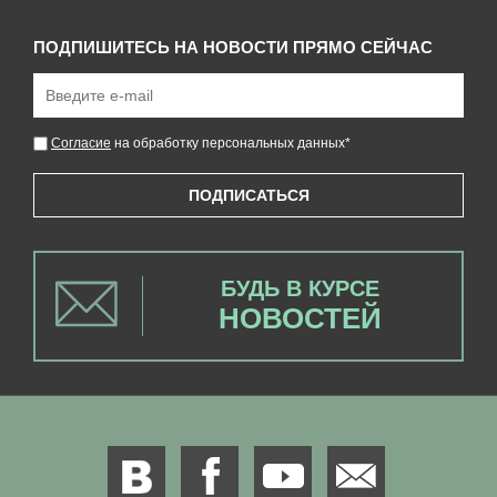
ПОДПИШИТЕСЬ НА НОВОСТИ ПРЯМО СЕЙЧАС
Согласие
на обработку персональных данных
*
ПОДПИСАТЬСЯ
БУДЬ В КУРСЕ
НОВОСТЕЙ