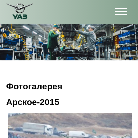
Фотогалерея
Арское-2015