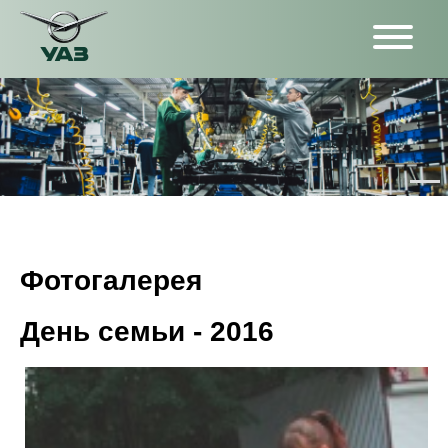
Фотогалерея
День семьи - 2016