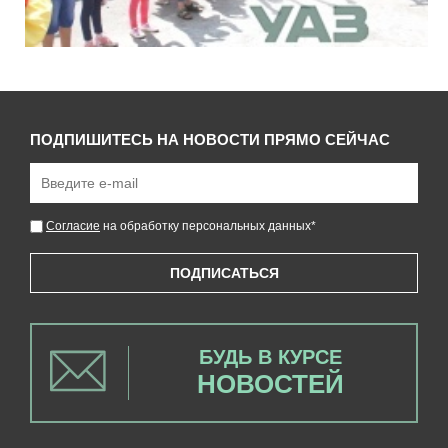
ПОДПИШИТЕСЬ НА НОВОСТИ ПРЯМО СЕЙЧАС
Согласие
на обработку персональных данных
*
ПОДПИСАТЬСЯ
БУДЬ В КУРСЕ
НОВОСТЕЙ