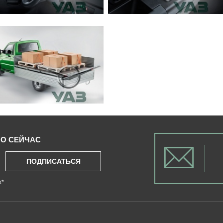
О СЕЙЧАС
ПОДПИСАТЬСЯ
х
*