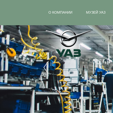
О КОМПАНИИ
МУЗЕЙ УАЗ