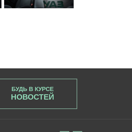
БУДЬ В КУРСЕ
НОВОСТЕЙ