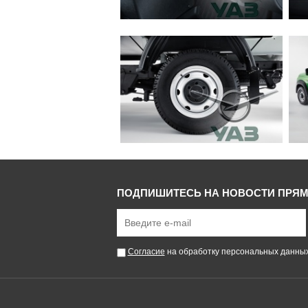
ПОДПИШИТЕСЬ НА НОВОСТИ ПРЯМ
Согласие
на обработку персональных данны