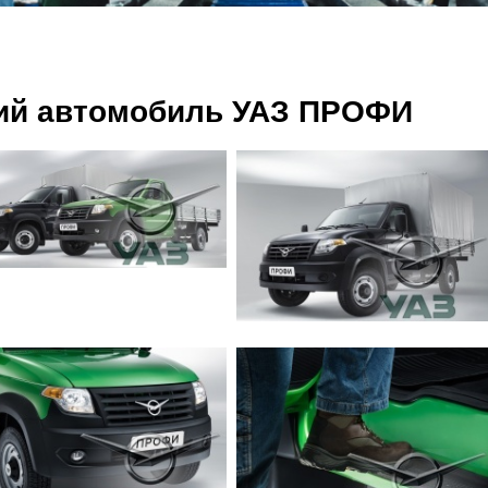
ий автомобиль УАЗ ПРОФИ