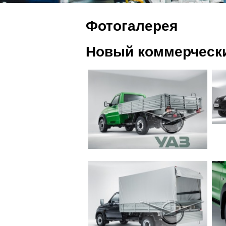
Фотогалерея
Новый коммерческ