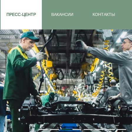
ПРЕСС-ЦЕНТР
ВАКАНСИИ
КОНТАКТЫ