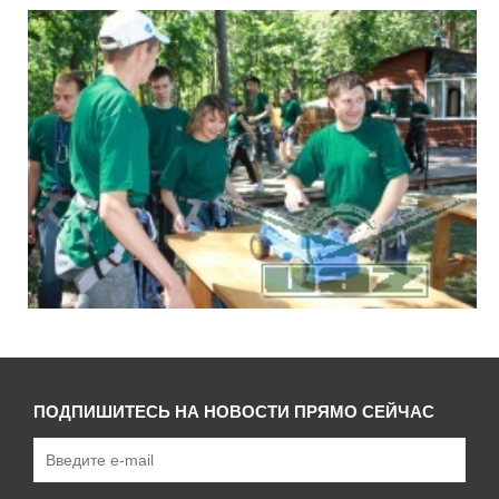
ПОДПИШИТЕСЬ НА НОВОСТИ ПРЯМО СЕЙЧАС