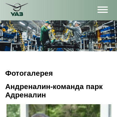
Фотогалерея
Андреналин-команда парк
Адреналин